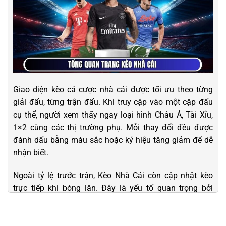
Giao diện kèo cá cược nhà cái được tối ưu theo từng
giải đấu, từng trận đấu. Khi truy cập vào một cặp đấu
cụ thể, người xem thấy ngay loại hình Châu Á, Tài Xỉu,
1×2 cùng các thị trường phụ. Mỗi thay đổi đều được
đánh dấu bằng màu sắc hoặc ký hiệu tăng giảm để dễ
nhận biết.
Ngoài tỷ lệ trước trận, Kèo Nhà Cái còn cập nhật kèo
trực tiếp khi bóng lăn. Đây là yếu tố quan trọng bởi
nhiều biến động lớn xảy ra trong hiệp 1 hoặc sau bàn
thắng. Người theo dõi có thể so sánh dạng mở và tỷ lệ
hiện tại để đánh giá mức độ rủi ro.